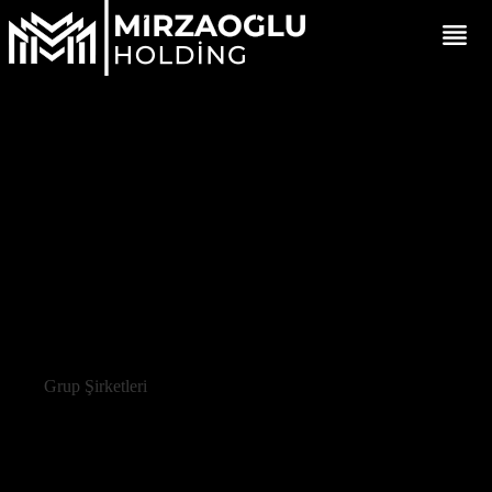
Grup Şirketleri