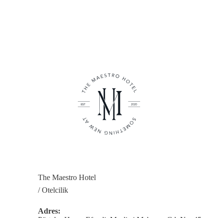
The Maestro Hotel
/ Otelcilik
Adres: