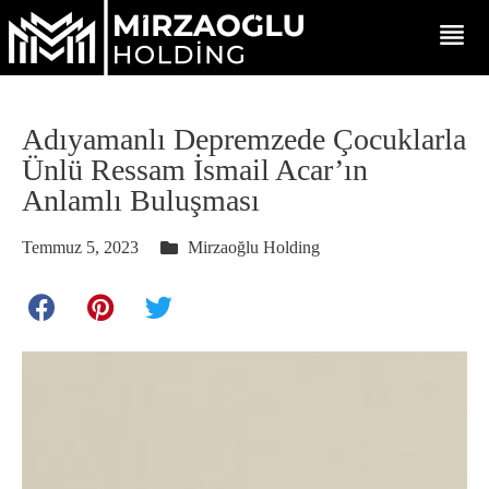
Adıyamanlı Depremzede Çocuklarla
Ünlü Ressam İsmail Acar’ın
Anlamlı Buluşması
Temmuz 5, 2023
Mirzaoğlu Holding